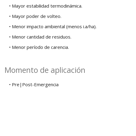
• Mayor estabilidad termodinámica.
• Mayor poder de volteo.
• Menor impacto ambiental (menos i.a/ha).
• Menor cantidad de residuos.
• Menor período de carencia.
Momento de aplicación
• Pre|Post-Emergencia