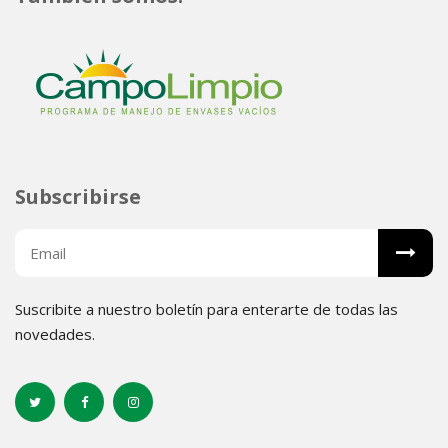
Subscribirse
Suscribite a nuestro boletín para enterarte de todas las
novedades.