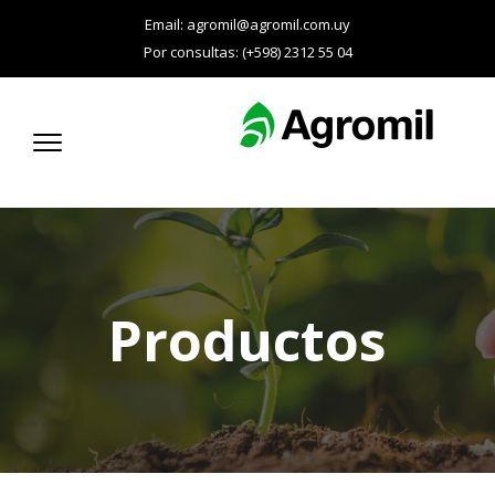
Email:
agromil@agromil.com.uy
Por consultas: (+598) 2312 55 04
Productos