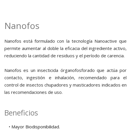
Nanofos
Nanofos está formulado con la tecnología Nanoactive que
permite aumentar al doble la eficacia del ingrediente activo,
reduciendo la cantidad de residuos y el período de carencia.
Nanofos es un insecticida órganofosforado que actúa por
contacto, ingestión e inhalación, recomendado para el
control de insectos chupadores y masticadores indicados en
las recomendaciones de uso.
Beneficios
• Mayor Biodisponibilidad.