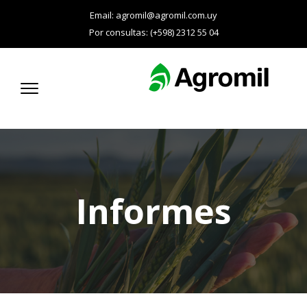
Email:
agromil@agromil.com.uy
Por consultas: (+598) 2312 55 04
Informes