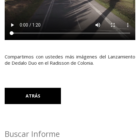
Compartimos con ustedes más imágenes del Lanzamiento
de Dedalo Duo en el Radisson de Colonia.
ATRÁS
Buscar Informe