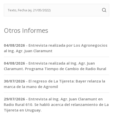
Otros Informes
04/08/2026
- Entrevista realizada por Los Agronegocios
al Ing. Agr. Juan Claramunt
04/08/2026
- Entrevista realizada al Ing. Agr. Juan
Claramunt. Programa Tiempo de Cambio de Radio Rural
30/07/2026
- El regreso de La Tijereta: Bayer relanza la
marca de la mano de Agromil
29/07/2026
- Entrevista al Ing. Agr. Juan Claramunt en
Radio Rural 610. Se habló acerca del relanzamiento de La
Tijereta en Uruguay.