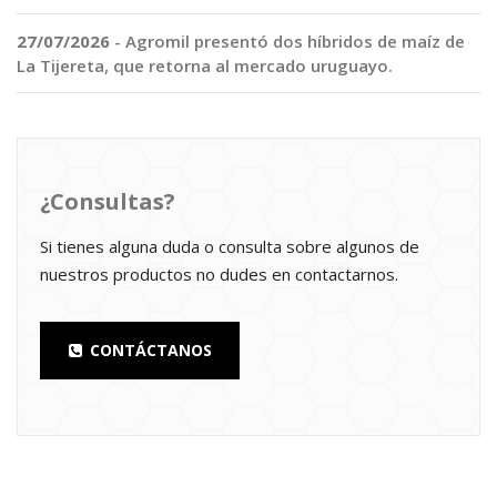
27/07/2026
- Agromil presentó dos híbridos de maíz de
La Tijereta, que retorna al mercado uruguayo.
¿Consultas?
Si tienes alguna duda o consulta sobre algunos de
nuestros productos no dudes en contactarnos.
CONTÁCTANOS