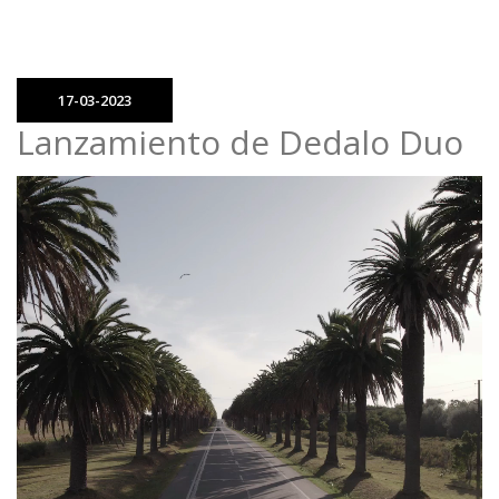
17-03-2023
Lanzamiento de Dedalo Duo