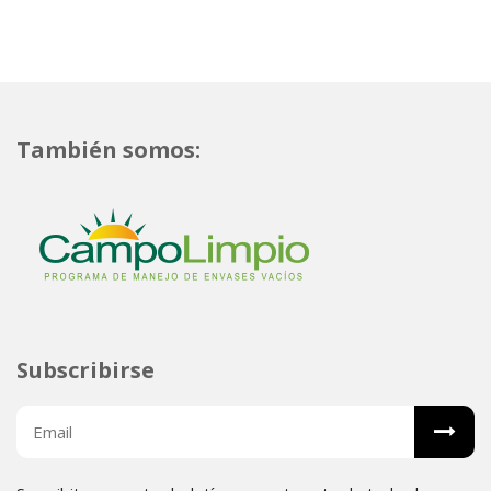
También somos:
Subscribirse